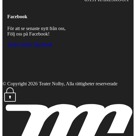
Facebook
För att se senaste nytt från oss,
Följ oss på Facebook!
Teater Nolby Facebook
© Copyright 2026 Teater Nolby, Alla rättigheter reserverade