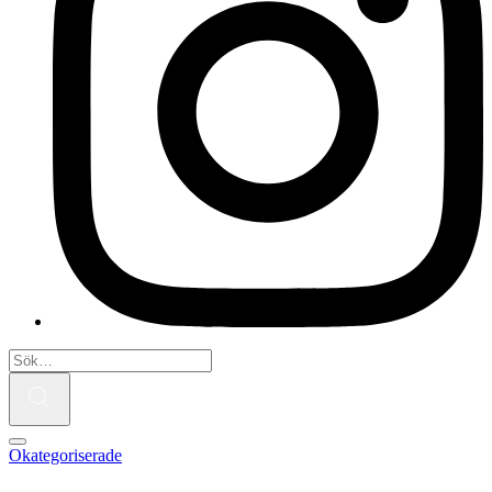
Okategoriserade