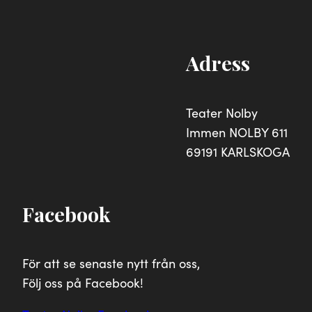
Adress
Teater Nolby
Immen NOLBY 611
69191 KARLSKOGA
Facebook
För att se senaste nytt från oss,
Följ oss på Facebook!