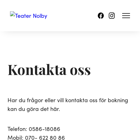
Kontakta oss
Har du frågor eller vill kontakta oss för bokning
kan du göra det här.
Telefon: 0586-18086
Mobil: 070- 622 80 86