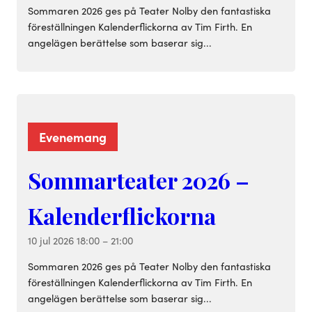
Sommaren 2026 ges på Teater Nolby den fantastiska
föreställningen Kalenderflickorna av Tim Firth. En
angelägen berättelse som baserar sig...
Evenemang
Sommarteater 2026 –
Kalenderflickorna
10 jul 2026 18:00
–
21:00
Sommaren 2026 ges på Teater Nolby den fantastiska
föreställningen Kalenderflickorna av Tim Firth. En
angelägen berättelse som baserar sig...