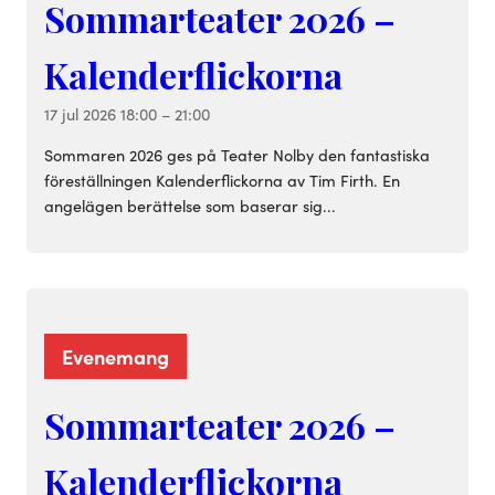
Sommarteater 2026 –
Kalenderflickorna
17 jul 2026 18:00
–
21:00
Sommaren 2026 ges på Teater Nolby den fantastiska
föreställningen Kalenderflickorna av Tim Firth. En
angelägen berättelse som baserar sig...
Evenemang
Sommarteater 2026 –
Kalenderflickorna