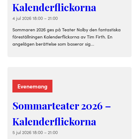
Kalenderflickorna
4 jul 2026 18:00
–
21:00
Sommaren 2026 ges på Teater Nolby den fantastiska
föreställningen Kalenderflickorna av Tim Firth. En
angelägen berättelse som baserar sig...
Evenemang
Sommarteater 2026 –
Kalenderflickorna
5 jul 2026 18:00
–
21:00