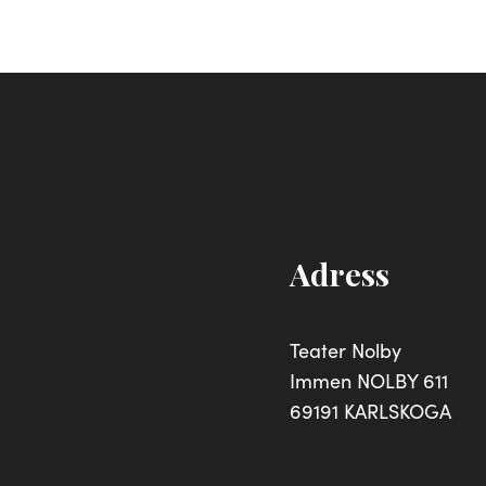
Adress
Teater Nolby
Immen NOLBY 611
69191 KARLSKOGA