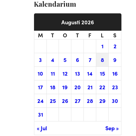
Kalendarium
Augusti 2026
M
T
O
T
F
L
S
1
2
3
4
5
6
7
8
9
10
11
12
13
14
15
16
17
18
19
20
21
22
23
24
25
26
27
28
29
30
31
« Jul
Sep »