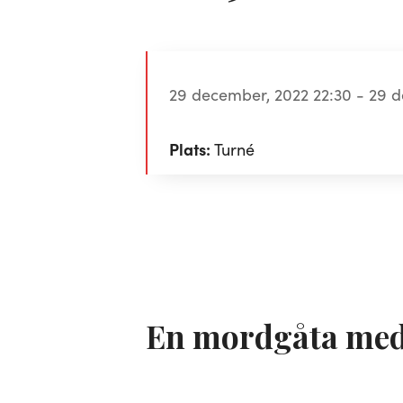
29 december, 2022 22:30 - 29 
Plats:
Turné
En mordgåta med