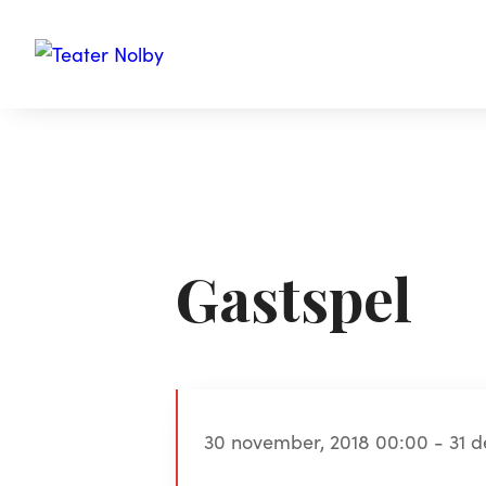
Gastspel
30 november, 2018 00:00 - 31 