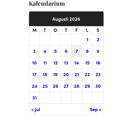
Kalendarium
Augusti 2026
M
T
O
T
F
L
S
1
2
3
4
5
6
7
8
9
10
11
12
13
14
15
16
17
18
19
20
21
22
23
24
25
26
27
28
29
30
31
« Jul
Sep »