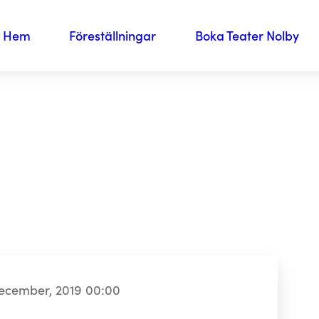
Hem
Föreställningar
Boka Teater Nolby
december, 2019 00:00