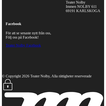
Teater Nolby
Immen NOLBY 611
69191 KARLSKOGA
Facebook
För att se senaste nytt från oss,
Följ oss på Facebook!
Teater Nolby Facebook
© Copyright 2026 Teater Nolby, Alla rättigheter reserverade