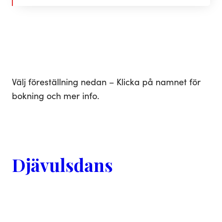
Välj föreställning nedan – Klicka på namnet för
bokning och mer info.
Djävulsdans