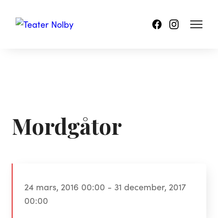
Mordgåtor
24 mars, 2016 00:00 - 31 december, 2017
00:00