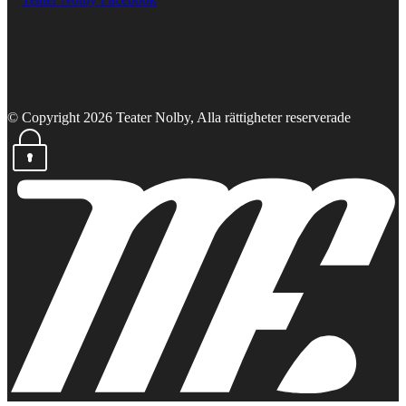
© Copyright 2026 Teater Nolby, Alla rättigheter reserverade