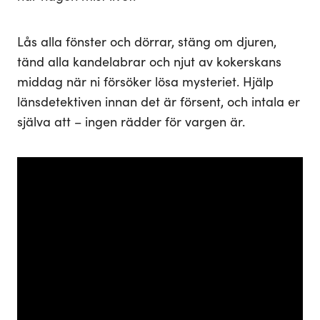
Lås alla fönster och dörrar, stäng om djuren,
tänd alla kandelabrar och njut av kokerskans
middag när ni försöker lösa mysteriet. Hjälp
länsdetektiven innan det är försent, och intala er
själva att – ingen rädder för vargen är.