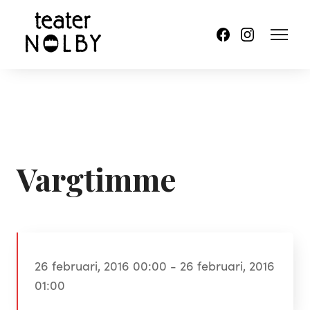
Vargtimme
26 februari, 2016 00:00 - 26 februari, 2016
01:00