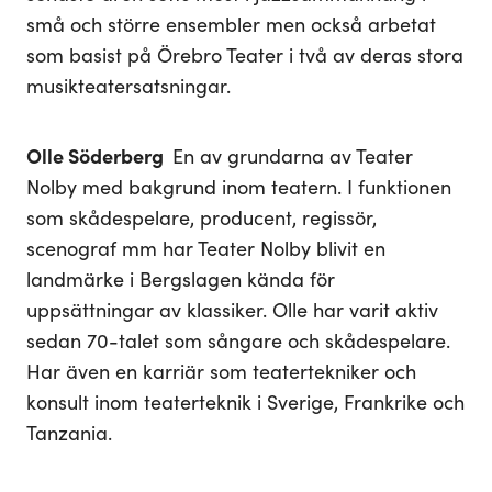
små och större ensembler men också arbetat
som basist på Örebro Teater i två av deras stora
musikteatersatsningar.
Olle Söderberg
En av grundarna av Teater
Nolby med bakgrund inom teatern. I funktionen
som skådespelare, producent, regissör,
scenograf mm har Teater Nolby blivit en
landmärke i Bergslagen kända för
uppsättningar av klassiker. Olle har varit aktiv
sedan 70-talet som sångare och skådespelare.
Har även en karriär som teatertekniker och
konsult inom teaterteknik i Sverige, Frankrike och
Tanzania.