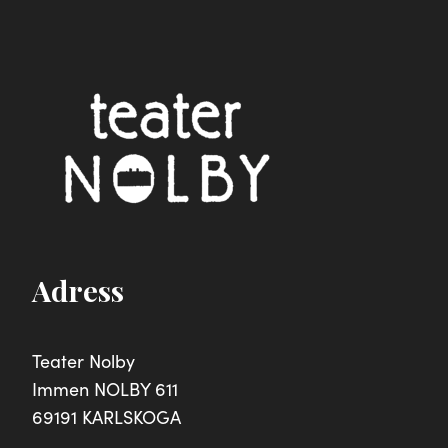
Adress
Teater Nolby
Immen NOLBY 611
69191 KARLSKOGA