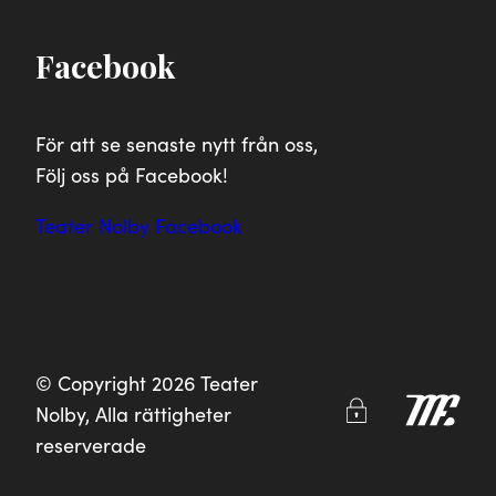
Facebook
För att se senaste nytt från oss,
Följ oss på Facebook!
Teater Nolby Facebook
© Copyright 2026 Teater
Nolby, Alla rättigheter
reserverade