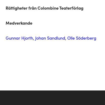
Rättigheter från Colombine Teaterförlag
Medverkande
Gunnar Hjorth
,
Johan Sandlund
,
Olle Söderberg