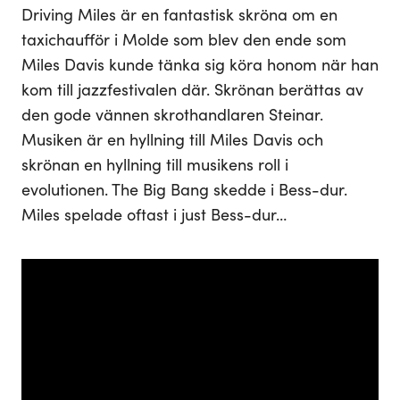
Driving Miles är en fantastisk skröna om en
taxichaufför i Molde som blev den ende som
Miles Davis kunde tänka sig köra honom när han
kom till jazzfestivalen där. Skrönan berättas av
den gode vännen skrothandlaren Steinar.
Musiken är en hyllning till Miles Davis och
skrönan en hyllning till musikens roll i
evolutionen. The Big Bang skedde i Bess-dur.
Miles spelade oftast i just Bess-dur…