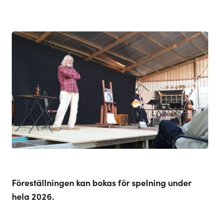
Föreställningen kan bokas för spelning under
hela 2026.