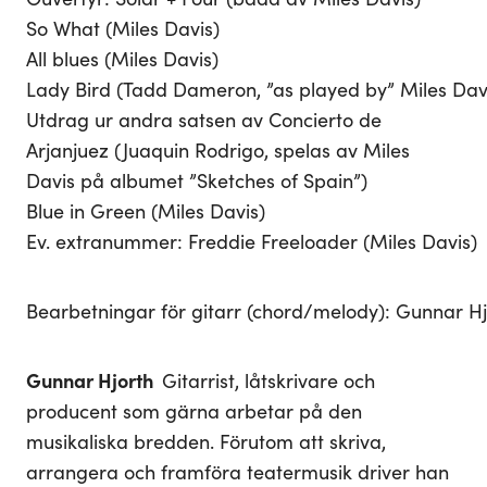
So What (Miles Davis)
All blues (Miles Davis)
Lady Bird (Tadd Dameron, ”as played by” Miles Dav
Utdrag ur andra satsen av Concierto de
Arjanjuez (Juaquin Rodrigo, spelas av Miles
Davis på albumet ”Sketches of Spain”)
Blue in Green (Miles Davis)
Ev. extranummer: Freddie Freeloader (Miles Davis)
Bearbetningar för gitarr (chord/melody): Gunnar Hj
Gunnar Hjorth
Gitarrist, låtskrivare och
producent som gärna arbetar på den
musikaliska bredden. Förutom att skriva,
arrangera och framföra teatermusik driver han