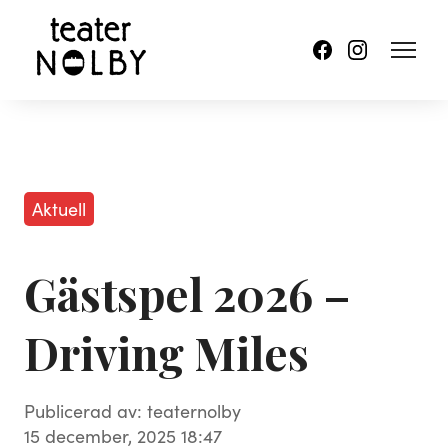
Aktuell
Gästspel 2026 –
Driving Miles
Publicerad av: teaternolby
15 december, 2025 18:47