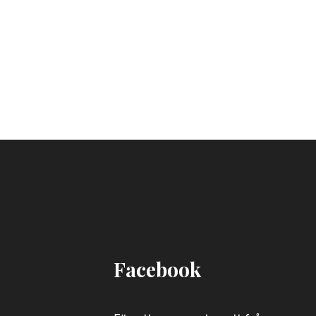
Facebook