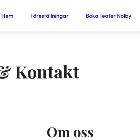
Hem
Föreställningar
Boka Teater Nolby
& Kontakt
Om oss