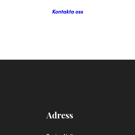
Kontakta oss
Adress