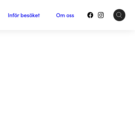
Inför besöket
Om oss