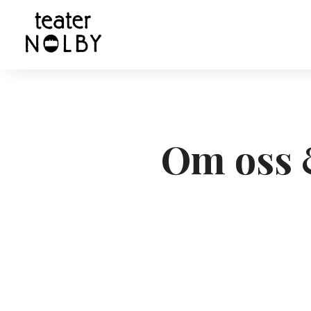
Om oss 