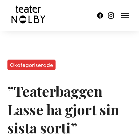
Okategoriserade
”Teaterbaggen
Lasse ha gjort sin
sista sorti”