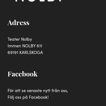
Adress
Teater Nolby
Immen NOLBY 611
69191 KARLSKOGA
Facebook
För att se senaste nytt från oss,
Följ oss på Facebook!